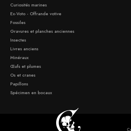
Curiosités marines
Ex-Voto - Offrande votive
Fossiles
Gravures et planches anciennes
Insectes
Livres anciens
Minéraux
Œufs et plumes
Os et cranes
Papillons
Spécimen en bocaux
Ca