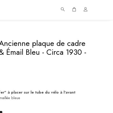
- Ancienne plaque de cadre
 & Émail Bleu - Circa 1930 -
er" à placer sur le tube du vélo à l'avant
maillée bleue