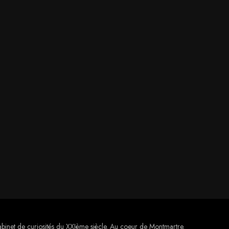
binet de curiosités du XXIème siècle. Au coeur de Montmartre.