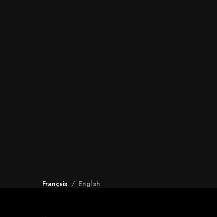
Français
/
English