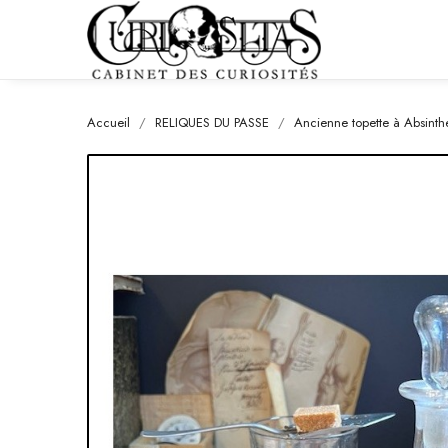
Accueil
RELIQUES DU PASSE
Ancienne topette à Absinthe