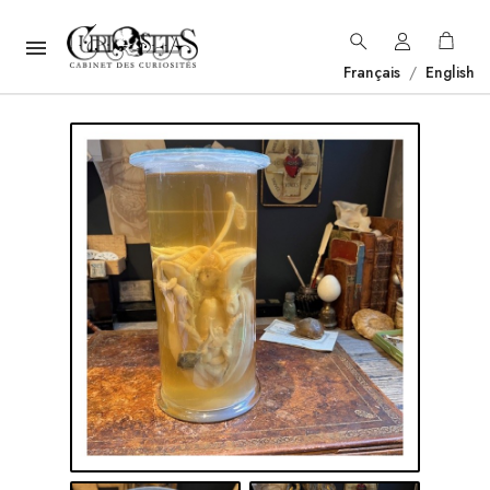

Français
/
English