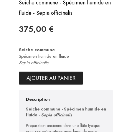
Seiche commune - Spécimen humide en
fluide - Sepia officinalis
375,00 €
Seiche commune
Spécimen humide en fluide
Sepia officinalis
AJOUTER AU PANIER
Description
Seiche commune - Spécimen humide en
fluide -
Sepia officinalis
Préparation ancienne dans une flûte typique
pour ces préparations avec lame de verre