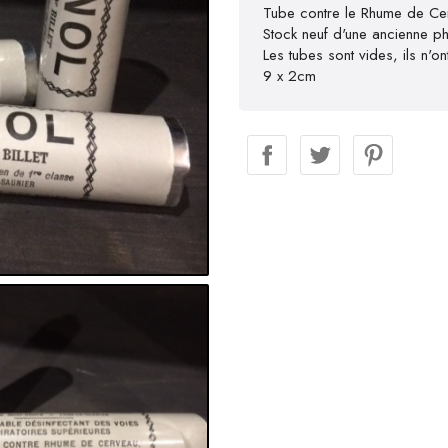
Tube contre le Rhume de Ce
Stock neuf d'une ancienne 
Les tubes sont vides, ils n'on
9 x 2cm