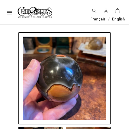

Français
/
English