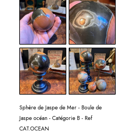
Sphère de Jaspe de Mer - Boule de
Jaspe océan - Catégorie B - Ref
CAT.OCEAN