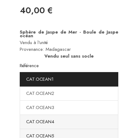
40,00 €
Sphère de Jaspe de Mer - Boule de Jaspe
océan
Vendu à l'unité
Provenance: Madagascar
Vendu seul sans socle
Référence
CAT.OCEAN1
CAT.OCEAN2
CAT.OCEAN3
CAT.OCEAN4
CAT.OCEAN5