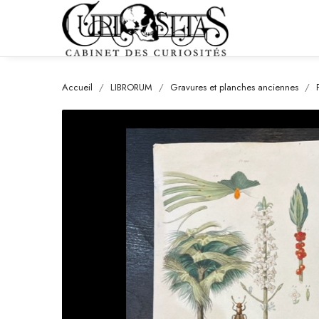
Accueil
LIBRORUM
Gravures et planches anciennes