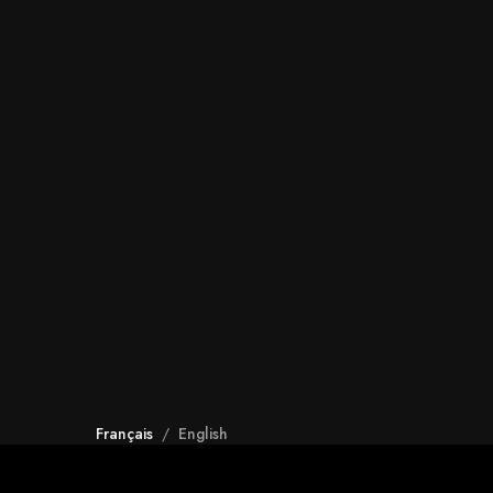
Français
/
English