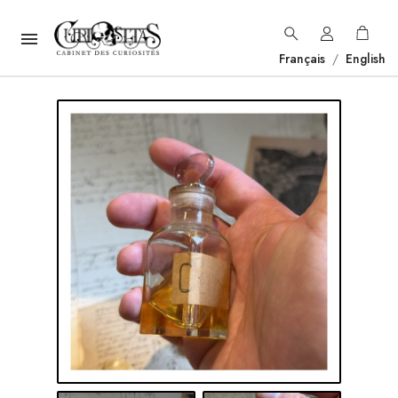

Français
/
English