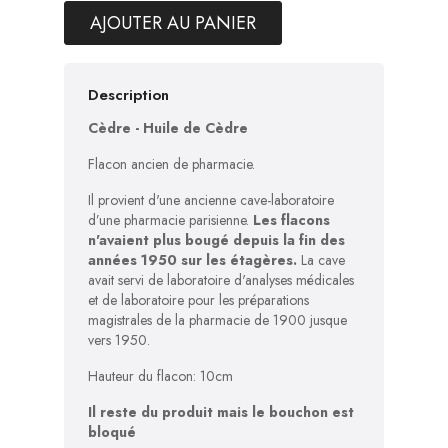
AJOUTER AU PANIER
Description
Cèdre - Huile de Cèdre
Flacon ancien de pharmacie.
Il provient d'une ancienne cave-laboratoire
d’une pharmacie parisienne.
Les flacons
n'avaient plus bougé depuis la fin des
années 1950 sur les étagères.
La cave
avait servi de laboratoire d'analyses médicales
et de laboratoire pour les préparations
magistrales de la pharmacie de 1900 jusque
vers 1950.
Hauteur du flacon: 10cm
Il reste du produit mais le bouchon est
bloqué